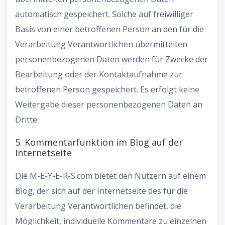
automatisch gespeichert. Solche auf freiwilliger
Basis von einer betroffenen Person an den für die
Verarbeitung Verantwortlichen übermittelten
personenbezogenen Daten werden für Zwecke der
Bearbeitung oder der Kontaktaufnahme zur
betroffenen Person gespeichert. Es erfolgt keine
Weitergabe dieser personenbezogenen Daten an
Dritte.
5. Kommentarfunktion im Blog auf der
Internetseite
Die M-E-Y-E-R-S.com bietet den Nutzern auf einem
Blog, der sich auf der Internetseite des für die
Verarbeitung Verantwortlichen befindet, die
Möglichkeit, individuelle Kommentare zu einzelnen