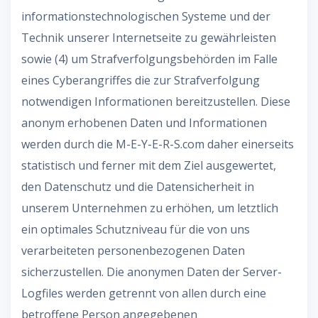
informationstechnologischen Systeme und der
Technik unserer Internetseite zu gewährleisten
sowie (4) um Strafverfolgungsbehörden im Falle
eines Cyberangriffes die zur Strafverfolgung
notwendigen Informationen bereitzustellen. Diese
anonym erhobenen Daten und Informationen
werden durch die M-E-Y-E-R-S.com daher einerseits
statistisch und ferner mit dem Ziel ausgewertet,
den Datenschutz und die Datensicherheit in
unserem Unternehmen zu erhöhen, um letztlich
ein optimales Schutzniveau für die von uns
verarbeiteten personenbezogenen Daten
sicherzustellen. Die anonymen Daten der Server-
Logfiles werden getrennt von allen durch eine
betroffene Person angegebenen