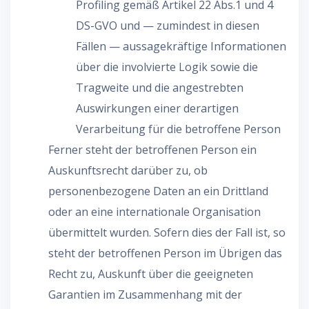
Profiling gemäß Artikel 22 Abs.1 und 4
DS-GVO und — zumindest in diesen
Fällen — aussagekräftige Informationen
über die involvierte Logik sowie die
Tragweite und die angestrebten
Auswirkungen einer derartigen
Verarbeitung für die betroffene Person
Ferner steht der betroffenen Person ein
Auskunftsrecht darüber zu, ob
personenbezogene Daten an ein Drittland
oder an eine internationale Organisation
übermittelt wurden. Sofern dies der Fall ist, so
steht der betroffenen Person im Übrigen das
Recht zu, Auskunft über die geeigneten
Garantien im Zusammenhang mit der