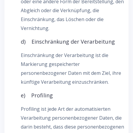
oder eine andere Form der Bereitstellung, den
Abgleich oder die Verknüpfung, die
Einschränkung, das Löschen oder die
Vernichtung.
d) Einschränkung der Verarbeitung
Einschränkung der Verarbeitung ist die
Markierung gespeicherter
personenbezogener Daten mit dem Ziel, ihre
künftige Verarbeitung einzuschränken.
e) Profiling
Profiling ist jede Art der automatisierten
Verarbeitung personenbezogener Daten, die
darin besteht, dass diese personenbezogenen