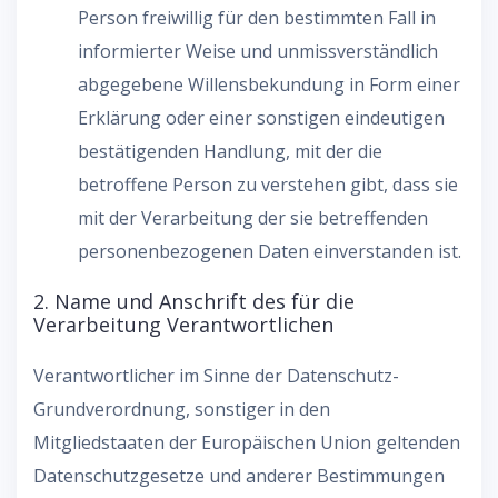
Person freiwillig für den bestimmten Fall in
informierter Weise und unmissverständlich
abgegebene Willensbekundung in Form einer
Erklärung oder einer sonstigen eindeutigen
bestätigenden Handlung, mit der die
betroffene Person zu verstehen gibt, dass sie
mit der Verarbeitung der sie betreffenden
personenbezogenen Daten einverstanden ist.
2. Name und Anschrift des für die
Verarbeitung Verantwortlichen
Verantwortlicher im Sinne der Datenschutz-
Grundverordnung, sonstiger in den
Mitgliedstaaten der Europäischen Union geltenden
Datenschutzgesetze und anderer Bestimmungen