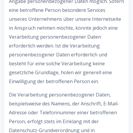
Angabe personenbezogener Daten möglich. Sofern
eine betroffene Person besondere Services
unseres Unternehmens über unsere Internetseite
in Anspruch nehmen möchte, könnte jedoch eine
Verarbeitung personenbezogener Daten
erforderlich werden. Ist die Verarbeitung
personenbezogener Daten erforderlich und
besteht für eine solche Verarbeitung keine
gesetzliche Grundlage, holen wir generell eine
Einwilligung der betroffenen Person ein.
Die Verarbeitung personenbezogener Daten,
beispielsweise des Namens, der Anschrift, E-Mail-
Adresse oder Telefonnummer einer betroffenen
Person, erfolgt stets im Einklang mit der
Datenschutz-Grundverordnung und in