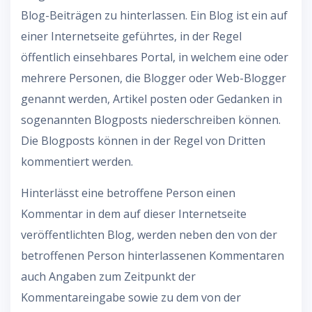
Blog-Beiträgen zu hinterlassen. Ein Blog ist ein auf
einer Internetseite geführtes, in der Regel
öffentlich einsehbares Portal, in welchem eine oder
mehrere Personen, die Blogger oder Web-Blogger
genannt werden, Artikel posten oder Gedanken in
sogenannten Blogposts niederschreiben können.
Die Blogposts können in der Regel von Dritten
kommentiert werden.
Hinterlässt eine betroffene Person einen
Kommentar in dem auf dieser Internetseite
veröffentlichten Blog, werden neben den von der
betroffenen Person hinterlassenen Kommentaren
auch Angaben zum Zeitpunkt der
Kommentareingabe sowie zu dem von der