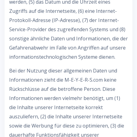
werden, (5) das Datum und die Uhrzeit eines
Zugriffs auf die Internetseite, (6) eine Internet-
Protokoll-Adresse (IP-Adresse), (7) der Internet-
Service-Provider des zugreifenden Systems und (8)
sonstige ähnliche Daten und Informationen, die der
Gefahrenabwehr im Falle von Angriffen auf unsere
informationstechnologischen Systeme dienen.
Bei der Nutzung dieser allgemeinen Daten und
Informationen zieht die M-E-Y-E-R-S.com keine
Rückschlüsse auf die betroffene Person. Diese
Informationen werden vielmehr benötigt, um (1)
die Inhalte unserer Internetseite korrekt
auszuliefern, (2) die Inhalte unserer Internetseite
sowie die Werbung für diese zu optimieren, (3) die
dauerhafte Funktionsfähigkeit unserer