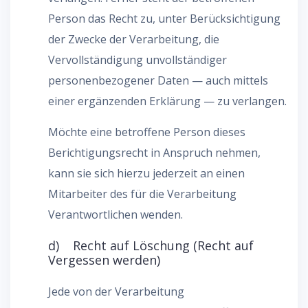
Person das Recht zu, unter Berücksichtigung
der Zwecke der Verarbeitung, die
Vervollständigung unvollständiger
personenbezogener Daten — auch mittels
einer ergänzenden Erklärung — zu verlangen.
Möchte eine betroffene Person dieses
Berichtigungsrecht in Anspruch nehmen,
kann sie sich hierzu jederzeit an einen
Mitarbeiter des für die Verarbeitung
Verantwortlichen wenden.
d) Recht auf Löschung (Recht auf
Vergessen werden)
Jede von der Verarbeitung