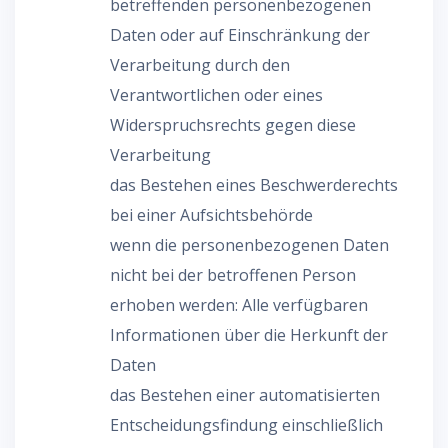
betreffenden personenbezogenen
Daten oder auf Einschränkung der
Verarbeitung durch den
Verantwortlichen oder eines
Widerspruchsrechts gegen diese
Verarbeitung
das Bestehen eines Beschwerderechts
bei einer Aufsichtsbehörde
wenn die personenbezogenen Daten
nicht bei der betroffenen Person
erhoben werden: Alle verfügbaren
Informationen über die Herkunft der
Daten
das Bestehen einer automatisierten
Entscheidungsfindung einschließlich