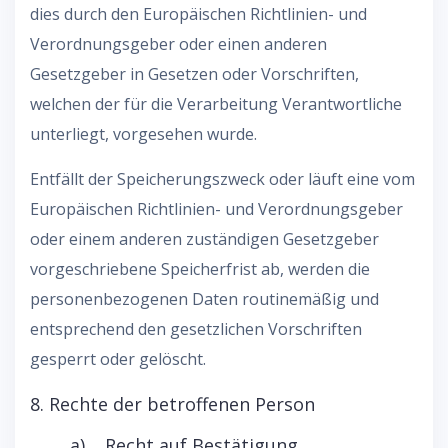
dies durch den Europäischen Richtlinien- und
Verordnungsgeber oder einen anderen
Gesetzgeber in Gesetzen oder Vorschriften,
welchen der für die Verarbeitung Verantwortliche
unterliegt, vorgesehen wurde.
Entfällt der Speicherungszweck oder läuft eine vom
Europäischen Richtlinien- und Verordnungsgeber
oder einem anderen zuständigen Gesetzgeber
vorgeschriebene Speicherfrist ab, werden die
personenbezogenen Daten routinemäßig und
entsprechend den gesetzlichen Vorschriften
gesperrt oder gelöscht.
8. Rechte der betroffenen Person
a) Recht auf Bestätigung