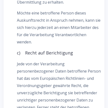
Übermittlung zu erhalten.
Möchte eine betroffene Person dieses
Auskunftsrecht in Anspruch nehmen, kann sie
sich hierzu jederzeit an einen Mitarbeiter des
für die Verarbeitung Verantwortlichen
wenden.
c) Recht auf Berichtigung
Jede von der Verarbeitung
personenbezogener Daten betroffene Person
hat das vom Europäischen Richtlinien- und
Verordnungsgeber gewährte Recht, die
unverzügliche Berichtigung sie betreffender
unrichtiger personenbezogener Daten zu
verlangen. Ferner steht der betroffenen