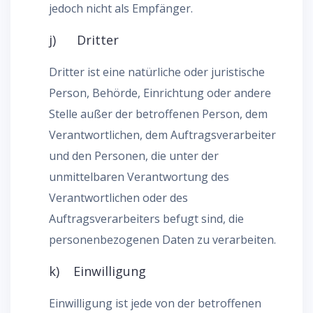
jedoch nicht als Empfänger.
j) Dritter
Dritter ist eine natürliche oder juristische
Person, Behörde, Einrichtung oder andere
Stelle außer der betroffenen Person, dem
Verantwortlichen, dem Auftragsverarbeiter
und den Personen, die unter der
unmittelbaren Verantwortung des
Verantwortlichen oder des
Auftragsverarbeiters befugt sind, die
personenbezogenen Daten zu verarbeiten.
k) Einwilligung
Einwilligung ist jede von der betroffenen