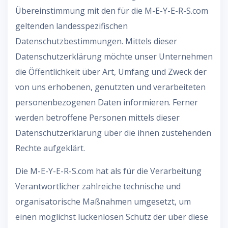
Übereinstimmung mit den für die M-E-Y-E-R-S.com
geltenden landesspezifischen
Datenschutzbestimmungen. Mittels dieser
Datenschutzerklärung möchte unser Unternehmen
die Öffentlichkeit über Art, Umfang und Zweck der
von uns erhobenen, genutzten und verarbeiteten
personenbezogenen Daten informieren. Ferner
werden betroffene Personen mittels dieser
Datenschutzerklärung über die ihnen zustehenden
Rechte aufgeklärt.
Die M-E-Y-E-R-S.com hat als für die Verarbeitung
Verantwortlicher zahlreiche technische und
organisatorische Maßnahmen umgesetzt, um
einen möglichst lückenlosen Schutz der über diese