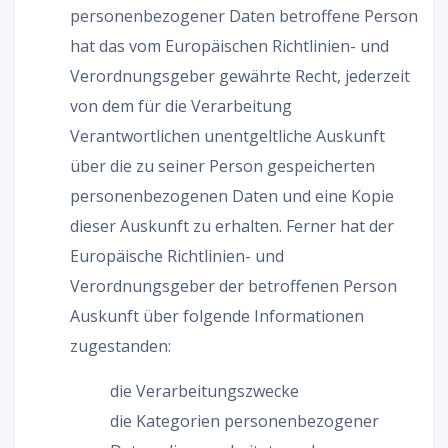
personenbezogener Daten betroffene Person
hat das vom Europäischen Richtlinien- und
Verordnungsgeber gewährte Recht, jederzeit
von dem für die Verarbeitung
Verantwortlichen unentgeltliche Auskunft
über die zu seiner Person gespeicherten
personenbezogenen Daten und eine Kopie
dieser Auskunft zu erhalten. Ferner hat der
Europäische Richtlinien- und
Verordnungsgeber der betroffenen Person
Auskunft über folgende Informationen
zugestanden:
die Verarbeitungszwecke
die Kategorien personenbezogener