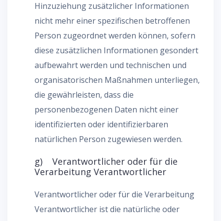
Hinzuziehung zusätzlicher Informationen
nicht mehr einer spezifischen betroffenen
Person zugeordnet werden können, sofern
diese zusätzlichen Informationen gesondert
aufbewahrt werden und technischen und
organisatorischen Maßnahmen unterliegen,
die gewährleisten, dass die
personenbezogenen Daten nicht einer
identifizierten oder identifizierbaren
natürlichen Person zugewiesen werden.
g) Verantwortlicher oder für die
Verarbeitung Verantwortlicher
Verantwortlicher oder für die Verarbeitung
Verantwortlicher ist die natürliche oder