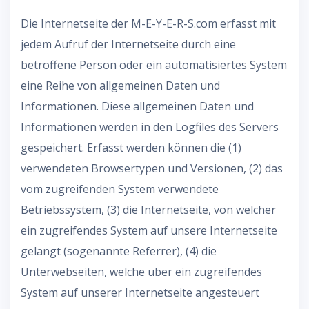
Die Internetseite der M-E-Y-E-R-S.com erfasst mit
jedem Aufruf der Internetseite durch eine
betroffene Person oder ein automatisiertes System
eine Reihe von allgemeinen Daten und
Informationen. Diese allgemeinen Daten und
Informationen werden in den Logfiles des Servers
gespeichert. Erfasst werden können die (1)
verwendeten Browsertypen und Versionen, (2) das
vom zugreifenden System verwendete
Betriebssystem, (3) die Internetseite, von welcher
ein zugreifendes System auf unsere Internetseite
gelangt (sogenannte Referrer), (4) die
Unterwebseiten, welche über ein zugreifendes
System auf unserer Internetseite angesteuert