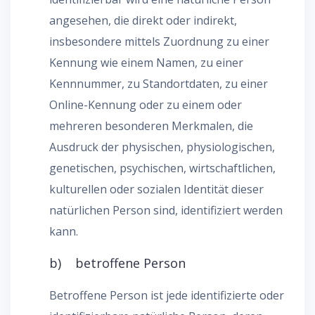
angesehen, die direkt oder indirekt,
insbesondere mittels Zuordnung zu einer
Kennung wie einem Namen, zu einer
Kennnummer, zu Standortdaten, zu einer
Online-Kennung oder zu einem oder
mehreren besonderen Merkmalen, die
Ausdruck der physischen, physiologischen,
genetischen, psychischen, wirtschaftlichen,
kulturellen oder sozialen Identität dieser
natürlichen Person sind, identifiziert werden
kann.
b) betroffene Person
Betroffene Person ist jede identifizierte oder