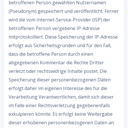
betroffenen Person gewählten Nutzernamen
(Pseudonym) gespeichert und veröffentlicht. Ferner
wird die vom Internet-Service-Provider (ISP) der
betroffenen Person vergebene IP-Adresse
mitprotokolliert. Diese Speicherung der IP-Adresse
erfolgt aus Sicherheitsgründen und für den Fall,
dass die betroffene Person durch einen
abgegebenen Kommentar die Rechte Dritter
verletzt oder rechtswidrige Inhalte postet. Die
Speicherung dieser personenbezogenen Daten
erfolgt daher im eigenen Interesse des für die
Verarbeitung Verantwortlichen, damit sich dieser
im Falle einer Rechtsverletzung gegebenenfalls
exkulpieren könnte. Es erfolgt keine Weitergabe
dieser erhobenen personenbezogenen Daten an