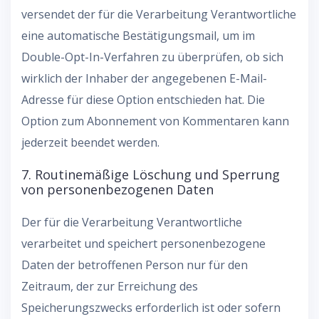
versendet der für die Verarbeitung Verantwortliche
eine automatische Bestätigungsmail, um im
Double-Opt-In-Verfahren zu überprüfen, ob sich
wirklich der Inhaber der angegebenen E-Mail-
Adresse für diese Option entschieden hat. Die
Option zum Abonnement von Kommentaren kann
jederzeit beendet werden.
7. Routinemäßige Löschung und Sperrung
von personenbezogenen Daten
Der für die Verarbeitung Verantwortliche
verarbeitet und speichert personenbezogene
Daten der betroffenen Person nur für den
Zeitraum, der zur Erreichung des
Speicherungszwecks erforderlich ist oder sofern