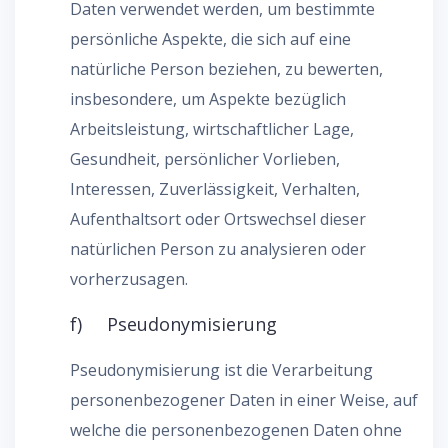
Daten verwendet werden, um bestimmte
persönliche Aspekte, die sich auf eine
natürliche Person beziehen, zu bewerten,
insbesondere, um Aspekte bezüglich
Arbeitsleistung, wirtschaftlicher Lage,
Gesundheit, persönlicher Vorlieben,
Interessen, Zuverlässigkeit, Verhalten,
Aufenthaltsort oder Ortswechsel dieser
natürlichen Person zu analysieren oder
vorherzusagen.
f) Pseudonymisierung
Pseudonymisierung ist die Verarbeitung
personenbezogener Daten in einer Weise, auf
welche die personenbezogenen Daten ohne