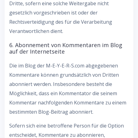
Dritte, sofern eine solche Weitergabe nicht
gesetzlich vorgeschrieben ist oder der
Rechtsverteidigung des für die Verarbeitung
Verantwortlichen dient.
6. Abonnement von Kommentaren im Blog
auf der Internetseite
Die im Blog der M-E-Y-E-R-S.com abgegebenen
Kommentare können grundsätzlich von Dritten
abonniert werden. Insbesondere besteht die
Möglichkeit, dass ein Kommentator die seinem
Kommentar nachfolgenden Kommentare zu einem
bestimmten Blog-Beitrag abonniert.
Sofern sich eine betroffene Person für die Option
entscheidet, Kommentare zu abonnieren,