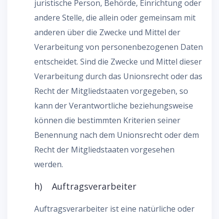
juristische Person, Behörde, Einrichtung oder
andere Stelle, die allein oder gemeinsam mit
anderen über die Zwecke und Mittel der
Verarbeitung von personenbezogenen Daten
entscheidet. Sind die Zwecke und Mittel dieser
Verarbeitung durch das Unionsrecht oder das
Recht der Mitgliedstaaten vorgegeben, so
kann der Verantwortliche beziehungsweise
können die bestimmten Kriterien seiner
Benennung nach dem Unionsrecht oder dem
Recht der Mitgliedstaaten vorgesehen
werden.
h) Auftragsverarbeiter
Auftragsverarbeiter ist eine natürliche oder