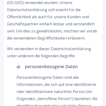
(DS-GVO) verwendet wurden. Unsere
Datenschutzerklärung soll sowohl für die
Öffentlichkeit als auch für unsere Kunden und
Geschäftspartner einfach lesbar und verständlich
sein. Um dies zu gewährleisten, möchten wir vorab
die verwendeten Begrifflichkeiten erläutern.
Wir verwenden in dieser Datenschutzerklärung
unter anderem die folgenden Begriffe:
a) personenbezogene Daten
Personenbezogene Daten sind alle
Informationen, die sich auf eine identifizierte
oder identifizierbare natürliche Person (im
Folgenden „betroffene Person“) beziehen. Als
identifizierbar wird eine natürliche Person