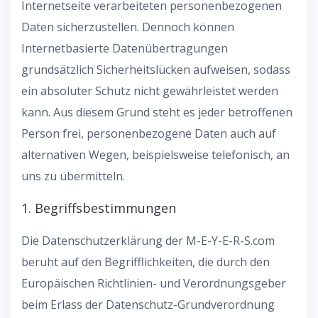
Internetseite verarbeiteten personenbezogenen
Daten sicherzustellen. Dennoch können
Internetbasierte Datenübertragungen
grundsätzlich Sicherheitslücken aufweisen, sodass
ein absoluter Schutz nicht gewährleistet werden
kann. Aus diesem Grund steht es jeder betroffenen
Person frei, personenbezogene Daten auch auf
alternativen Wegen, beispielsweise telefonisch, an
uns zu übermitteln.
1. Begriffsbestimmungen
Die Datenschutzerklärung der M-E-Y-E-R-S.com
beruht auf den Begrifflichkeiten, die durch den
Europäischen Richtlinien- und Verordnungsgeber
beim Erlass der Datenschutz-Grundverordnung