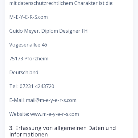
mit datenschutzrechtlichem Charakter ist die:
M-E-Y-E-R-S.com
Guido Meyer, Diplom Designer FH
Vogesenallee 46
75173 Pforzheim
Deutschland
Tel.: 07231 4243720
E-Mail: mail@m-e-y-e-r-s.com
Website: www.m-e-y-e-r-s.com
3. Erfassung von allgemeinen Daten und
Informationen