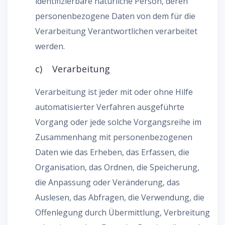
identifizierbare natürliche Person, deren
personenbezogene Daten von dem für die
Verarbeitung Verantwortlichen verarbeitet
werden.
c) Verarbeitung
Verarbeitung ist jeder mit oder ohne Hilfe
automatisierter Verfahren ausgeführte
Vorgang oder jede solche Vorgangsreihe im
Zusammenhang mit personenbezogenen
Daten wie das Erheben, das Erfassen, die
Organisation, das Ordnen, die Speicherung,
die Anpassung oder Veränderung, das
Auslesen, das Abfragen, die Verwendung, die
Offenlegung durch Übermittlung, Verbreitung