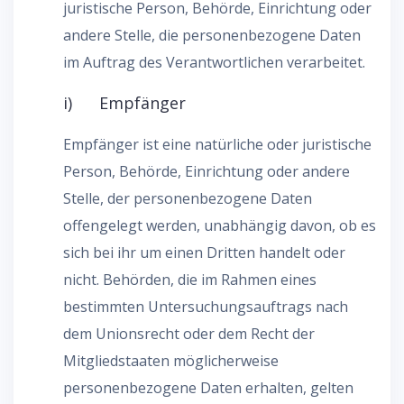
juristische Person, Behörde, Einrichtung oder
andere Stelle, die personenbezogene Daten
im Auftrag des Verantwortlichen verarbeitet.
i) Empfänger
Empfänger ist eine natürliche oder juristische
Person, Behörde, Einrichtung oder andere
Stelle, der personenbezogene Daten
offengelegt werden, unabhängig davon, ob es
sich bei ihr um einen Dritten handelt oder
nicht. Behörden, die im Rahmen eines
bestimmten Untersuchungsauftrags nach
dem Unionsrecht oder dem Recht der
Mitgliedstaaten möglicherweise
personenbezogene Daten erhalten, gelten