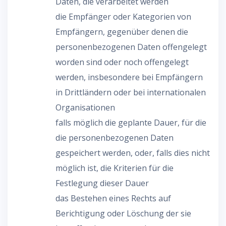
Daten, die verarbeitet werden
die Empfänger oder Kategorien von
Empfängern, gegenüber denen die
personenbezogenen Daten offengelegt
worden sind oder noch offengelegt
werden, insbesondere bei Empfängern
in Drittländern oder bei internationalen
Organisationen
falls möglich die geplante Dauer, für die
die personenbezogenen Daten
gespeichert werden, oder, falls dies nicht
möglich ist, die Kriterien für die
Festlegung dieser Dauer
das Bestehen eines Rechts auf
Berichtigung oder Löschung der sie