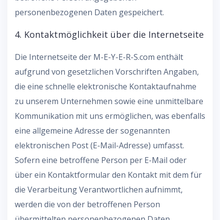
personenbezogenen Daten gespeichert.
4. Kontaktmöglichkeit über die Internetseite
Die Internetseite der M-E-Y-E-R-S.com enthält
aufgrund von gesetzlichen Vorschriften Angaben,
die eine schnelle elektronische Kontaktaufnahme
zu unserem Unternehmen sowie eine unmittelbare
Kommunikation mit uns ermöglichen, was ebenfalls
eine allgemeine Adresse der sogenannten
elektronischen Post (E-Mail-Adresse) umfasst.
Sofern eine betroffene Person per E-Mail oder
über ein Kontaktformular den Kontakt mit dem für
die Verarbeitung Verantwortlichen aufnimmt,
werden die von der betroffenen Person
übermittelten personenbezogenen Daten