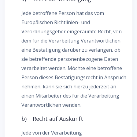
Jede betroffene Person hat das vom
Europäischen Richtlinien- und
Verordnungsgeber eingeräumte Recht, von
dem für die Verarbeitung Verantwortlichen
eine Bestätigung darüber zu verlangen, ob
sie betreffende personenbezogene Daten
verarbeitet werden. Möchte eine betroffene
Person dieses Bestätigungsrecht in Anspruch
nehmen, kann sie sich hierzu jederzeit an
einen Mitarbeiter des für die Verarbeitung
Verantwortlichen wenden.
b) Recht auf Auskunft
Jede von der Verarbeitung